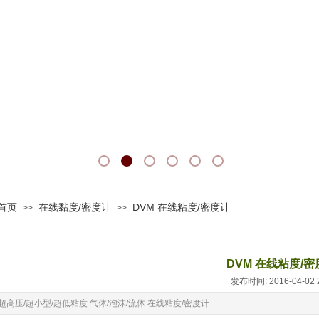
首页
在线黏度/密度计
DVM 在线粘度/密度计
>>
>>
DVM 在线粘度/密
发布时间: 2016-04-02 
超高压/超小型/超低粘度 气体/泡沫/流体 在线粘度/密度计