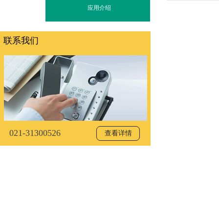
应用介绍
联系我们
021-31300526
查看详情